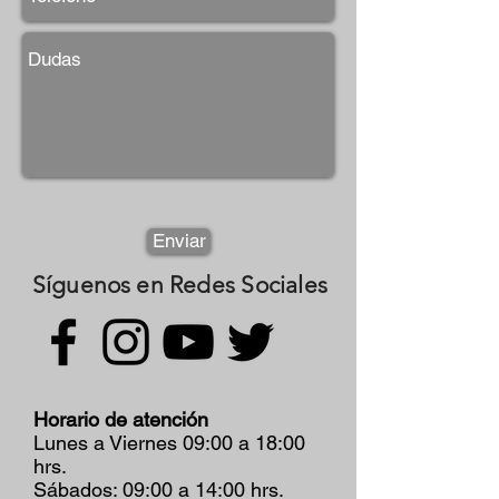
Enviar
Síguenos
en Redes Sociales
Horario de atención
Lunes a Viernes 09:00 a 18:00
hrs.
Sábados: 09:00 a 14:00 hrs.