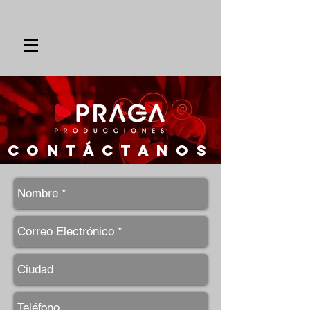
contáctanos