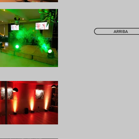
ARRIBA