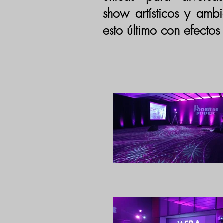
show artísticos y ambi
esto último con efectos