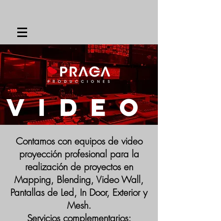
video
Contamos con equipos de video
proyección profesional para la
realización de proyectos en
Mapping, Blending, Video Wall,
Pantallas de Led, In Door, Exterior y
Mesh.
Servicios complementarios: